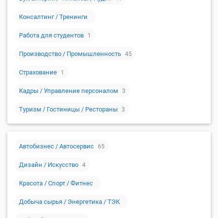
Консалтинг / Тренинги
Работа для студентов
1
Производство / Промышленность
45
Страхование
1
Кадры / Управление персоналом
3
Туризм / Гостиницы / Рестораны
3
Автобизнес / Автосервис
65
Дизайн / Искусство
4
Красота / Спорт / Фитнес
Добыча сырья / Энергетика / ТЭК